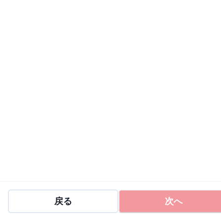
戻る
次へ