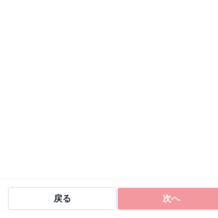
戻る
次へ