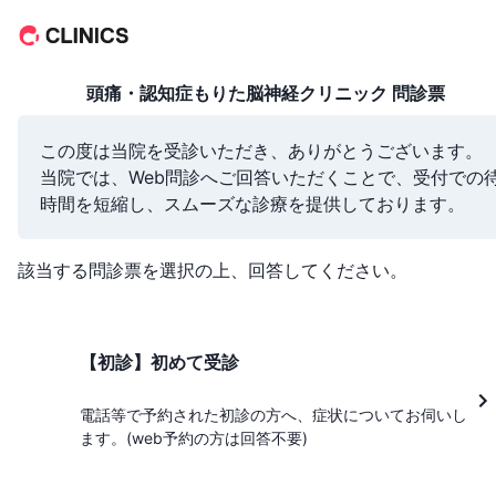
頭痛・認知症もりた脳神経クリニック
問診票
この度は当院を受診いただき、ありがとうございます。

当院では、Web問診へご回答いただくことで、受付での
時間を短縮し、スムーズな診療を提供しております。
該当する問診票を選択の上、回答してください。
【初診】初めて受診
電話等で予約された初診の方へ、症状についてお伺いし
ます。(web予約の方は回答不要)