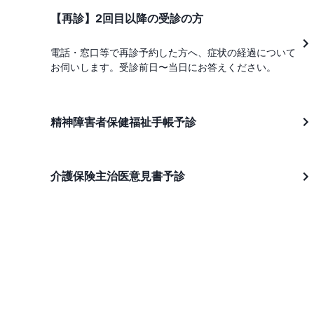
【再診】2回目以降の受診の方
電話・窓口等で再診予約した方へ、症状の経過について
お伺いします。受診前日〜当日にお答えください。
精神障害者保健福祉手帳予診
介護保険主治医意見書予診