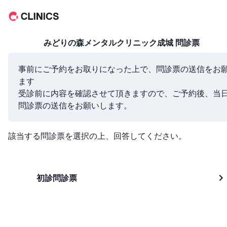
みどりの森メンタルクリニック成城
問診票
事前にご予約をお取りになった上で、問診票の送信をお
ます

受診前に内容を確認させて頂きますので、ご予約後、当
問診票の送信をお願いします。
該当する問診票を選択の上、回答してください。
初診問診票