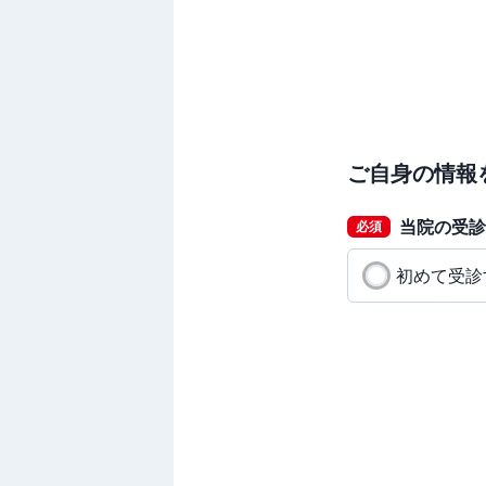
ご自身の情報
当院の受診
必須
初めて受診