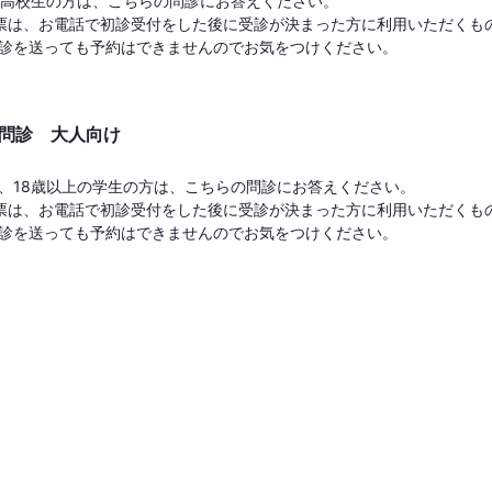
の高校生の方は、こちらの問診にお答えください。

票は、お電話で初診受付をした後に受診が決まった方に利用いただくも
診を送っても予約はできませんのでお気をつけください。
B問診 大人向け
、18歳以上の学生の方は、こちらの問診にお答えください。

票は、お電話で初診受付をした後に受診が決まった方に利用いただくも
診を送っても予約はできませんのでお気をつけください。