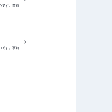
のです。事前
のです。事前